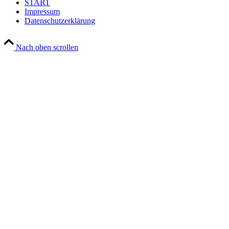
START
Impressum
Datenschutzerklärung
Nach oben scrollen