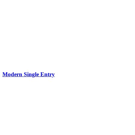
Modern Single Entry