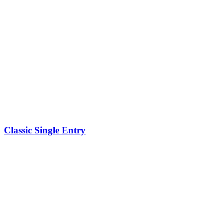
Classic Single Entry