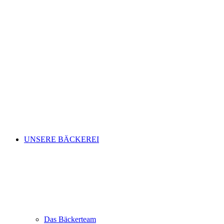
UNSERE BÄCKEREI
Das Bäckerteam