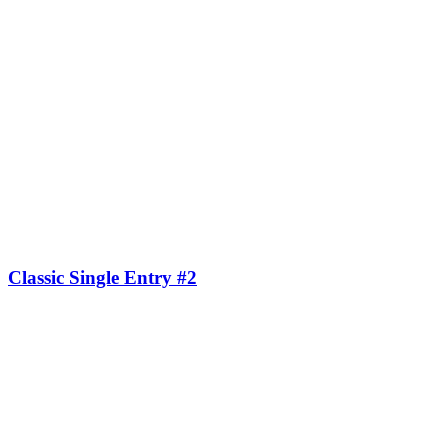
Classic Single Entry #2