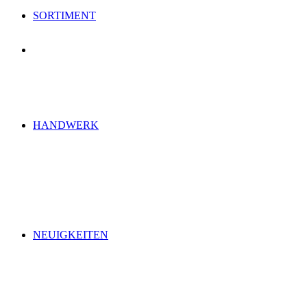
SORTIMENT
HANDWERK
NEUIGKEITEN