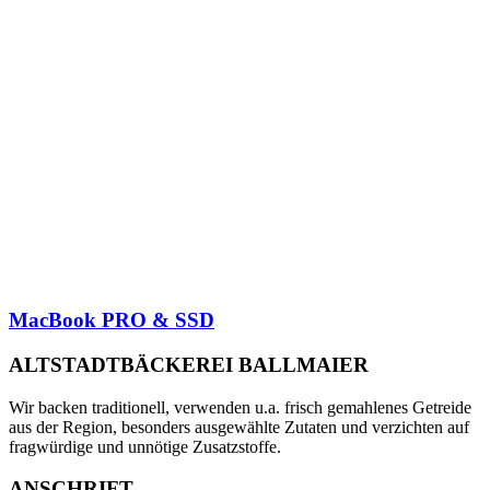
MacBook PRO & SSD
ALTSTADTBÄCKEREI BALLMAIER
Wir backen traditionell, verwenden u.a. frisch gemahlenes Getreide
aus der Region, besonders ausgewählte Zutaten und verzichten auf
fragwürdige und unnötige Zusatzstoffe.
ANSCHRIFT