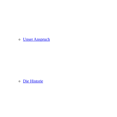
Unser Anspruch
Die Historie