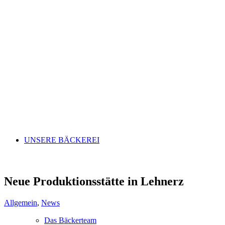
UNSERE BÄCKEREI
Neue Produktionsstätte in Lehnerz
Allgemein
,
News
Das Bäckerteam